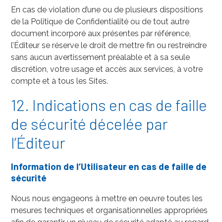
En cas de violation d’une ou de plusieurs dispositions
de la Politique de Confidentialité ou de tout autre
document incorporé aux présentes par référence,
l’Éditeur se réserve le droit de mettre fin ou restreindre
sans aucun avertissement préalable et à sa seule
discrétion, votre usage et accès aux services, à votre
compte et à tous les Sites.
12. Indications en cas de faille
de sécurité décelée par
l’Éditeur
Information de l’Utilisateur en cas de faille de
sécurité
Nous nous engageons à mettre en oeuvre toutes les
mesures techniques et organisationnelles appropriées