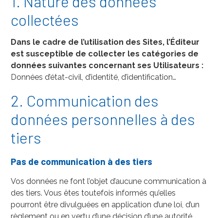
1. Nature des données
collectées
Dans le cadre de l’utilisation des Sites, l’Éditeur
est susceptible de collecter les catégories de
données suivantes concernant ses Utilisateurs :
Données d’état-civil, d’identité, d’identification…
2. Communication des
données personnelles à des
tiers
Pas de communication à des tiers
Vos données ne font l’objet d’aucune communication à
des tiers. Vous êtes toutefois informés qu’elles
pourront être divulguées en application d’une loi, d’un
règlement ou en vertu d’une décision d’une autorité