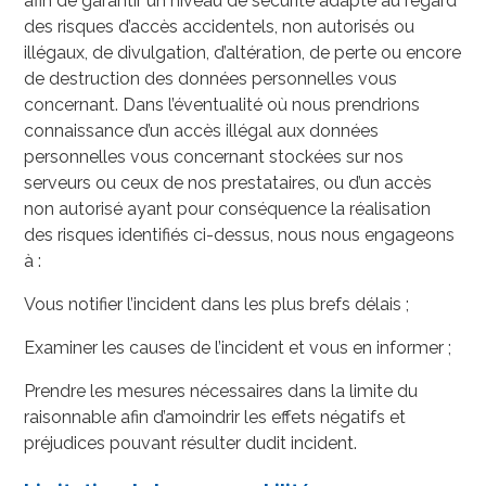
afin de garantir un niveau de sécurité adapté au regard
des risques d’accès accidentels, non autorisés ou
illégaux, de divulgation, d’altération, de perte ou encore
de destruction des données personnelles vous
concernant. Dans l’éventualité où nous prendrions
connaissance d’un accès illégal aux données
personnelles vous concernant stockées sur nos
serveurs ou ceux de nos prestataires, ou d’un accès
non autorisé ayant pour conséquence la réalisation
des risques identifiés ci-dessus, nous nous engageons
à :
Vous notifier l’incident dans les plus brefs délais ;
Examiner les causes de l’incident et vous en informer ;
Prendre les mesures nécessaires dans la limite du
raisonnable afin d’amoindrir les effets négatifs et
préjudices pouvant résulter dudit incident.