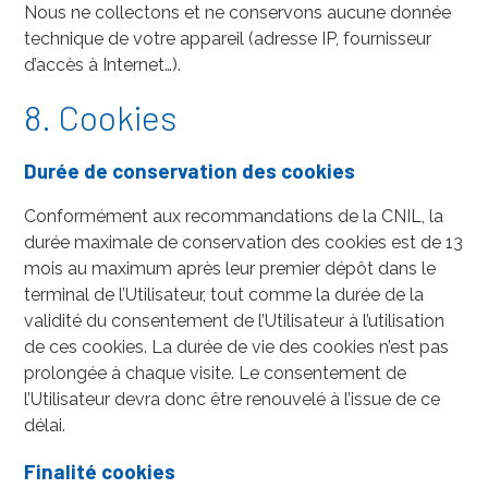
Nous ne collectons et ne conservons aucune donnée
technique de votre appareil (adresse IP, fournisseur
d’accès à Internet…).
8. Cookies
Durée de conservation des cookies
Conformément aux recommandations de la CNIL, la
durée maximale de conservation des cookies est de 13
mois au maximum après leur premier dépôt dans le
terminal de l’Utilisateur, tout comme la durée de la
validité du consentement de l’Utilisateur à l’utilisation
de ces cookies. La durée de vie des cookies n’est pas
prolongée à chaque visite. Le consentement de
l’Utilisateur devra donc être renouvelé à l’issue de ce
délai.
Finalité cookies