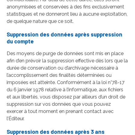
anonymisées et conservées à des fins exclusivement
statistiques et ne donneront lieu à aucune exploitation,
de quelque nature que ce soit.
Suppression des données après suppression
du compte
Des moyens de purge de données sont mis en place
afin d’en prévoir la suppression effective dès lors que la
durée de conservation ou d’archivage nécessaire à
l’accomplissement des finalités déterminées ou
imposées est atteinte. Conformément à la loi n°78-17
du 6 janvier 1978 relative à l’informatique, aux fichiers
et aux libertés, vous disposez par ailleurs d’un droit de
suppression sur vos données que vous pouvez
exercer à tout moment en prenant contact avec
l’Éditeur.
Suppression des données après 3 ans