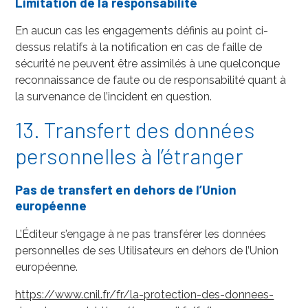
Limitation de la responsabilité
En aucun cas les engagements définis au point ci-
dessus relatifs à la notification en cas de faille de
sécurité ne peuvent être assimilés à une quelconque
reconnaissance de faute ou de responsabilité quant à
la survenance de l’incident en question.
13. Transfert des données
personnelles à l’étranger
Pas de transfert en dehors de l’Union
européenne
L’Éditeur s’engage à ne pas transférer les données
personnelles de ses Utilisateurs en dehors de l’Union
européenne.
https://www.cnil.fr/fr/la-protection-des-donnees-