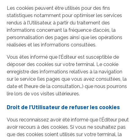
Les cookies peuvent être utilisés pour des fins
statistiques notamment pour optimiser les services
rendus à l’Utilisateur, à partir du traitement des
informations concernant la fréquence d’accès, la
personnalisation des pages ainsi que les opérations
réalisées et les informations consultées.
Vous êtes informé que l’Éditeur est susceptible de
déposer des cookies sur votre terminal. Le cookie
enregistre des informations relatives à la navigation
sur le service (les pages que vous avez consultées, la
date et l’heure de la consultation…) que nous pourrons
lire lors de vos visites ultérieures.
Droit de l’Utilisateur de refuser les cookies
Vous reconnaissez avoir été informé que l’Éditeur peut
avoir recours à des cookies. Si vous ne souhaitez pas
que des cookies soient utilisés sur votre terminal, la