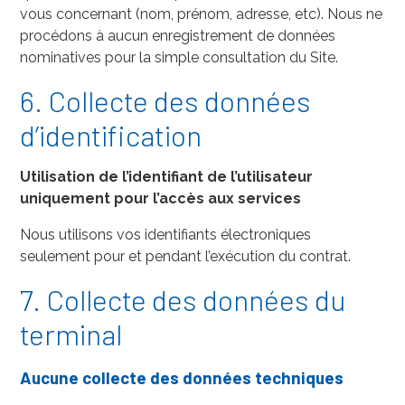
vous concernant (nom, prénom, adresse, etc). Nous ne
procédons à aucun enregistrement de données
nominatives pour la simple consultation du Site.
6. Collecte des données
d’identification
Utilisation de l’identifiant de l’utilisateur
uniquement pour l’accès aux services
Nous utilisons vos identifiants électroniques
seulement pour et pendant l’exécution du contrat.
7. Collecte des données du
terminal
Aucune collecte des données techniques