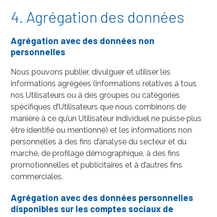
4. Agrégation des données
Agrégation avec des données non
personnelles
Nous pouvons publier, divulguer et utiliser les
informations agrégées (informations relatives à tous
nos Utilisateurs ou à des groupes ou catégories
spécifiques d’Utilisateurs que nous combinons de
manière à ce qu’un Utilisateur individuel ne puisse plus
être identifié ou mentionné) et les informations non
personnelles à des fins d’analyse du secteur et du
marché, de profilage démographique, à des fins
promotionnelles et publicitaires et à d’autres fins
commerciales.
Agrégation avec des données personnelles
disponibles sur les comptes sociaux de