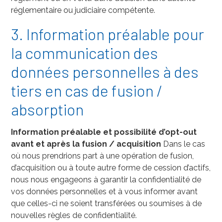
réglementaire ou judiciaire compétente.
3. Information préalable pour
la communication des
données personnelles à des
tiers en cas de fusion /
absorption
Information préalable et possibilité d’opt-out
avant et après la fusion / acquisition
Dans le cas
où nous prendrions part à une opération de fusion,
d’acquisition ou à toute autre forme de cession d’actifs,
nous nous engageons à garantir la confidentialité de
vos données personnelles et à vous informer avant
que celles-ci ne soient transférées ou soumises à de
nouvelles règles de confidentialité.