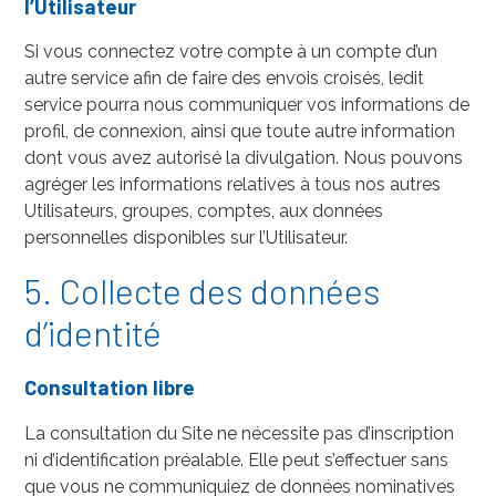
l’Utilisateur
Si vous connectez votre compte à un compte d’un
autre service afin de faire des envois croisés, ledit
service pourra nous communiquer vos informations de
profil, de connexion, ainsi que toute autre information
dont vous avez autorisé la divulgation. Nous pouvons
agréger les informations relatives à tous nos autres
Utilisateurs, groupes, comptes, aux données
personnelles disponibles sur l’Utilisateur.
5. Collecte des données
d’identité
Consultation libre
La consultation du Site ne nécessite pas d’inscription
ni d’identification préalable. Elle peut s’effectuer sans
que vous ne communiquiez de données nominatives