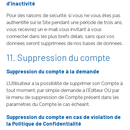
d’inactivité
Pour des raisons de sécurité, si vous ne vous êtes pas
authentifié sur le Site pendant une période de trois ans,
vous recevrez un e-mail vous invitant à vous
connecter dans les plus brefs délais, sans quoi vos
données seront supprimées de nos bases de données.
11. Suppression du compte
Suppression du compte à la demande
L’Utilisateur a la possibilité de supprimer son Compte à
tout moment, par simple demande à l’Éditeur OU par
le menu de suppression de Compte présent dans les
paramètres du Compte le cas échéant.
Suppression du compte en cas de violation de
la Politique de Confidentialité