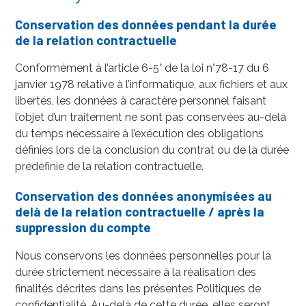
Conservation des données pendant la durée
de la relation contractuelle
Conformément à l’article 6-5° de la loi n°78-17 du 6
janvier 1978 relative à l’informatique, aux fichiers et aux
libertés, les données à caractère personnel faisant
l’objet d’un traitement ne sont pas conservées au-delà
du temps nécessaire à l’exécution des obligations
définies lors de la conclusion du contrat ou de la durée
prédéfinie de la relation contractuelle.
Conservation des données anonymisées au
delà de la relation contractuelle / après la
suppression du compte
Nous conservons les données personnelles pour la
durée strictement nécessaire à la réalisation des
finalités décrites dans les présentes Politiques de
confidentialité. Au-delà de cette durée, elles seront