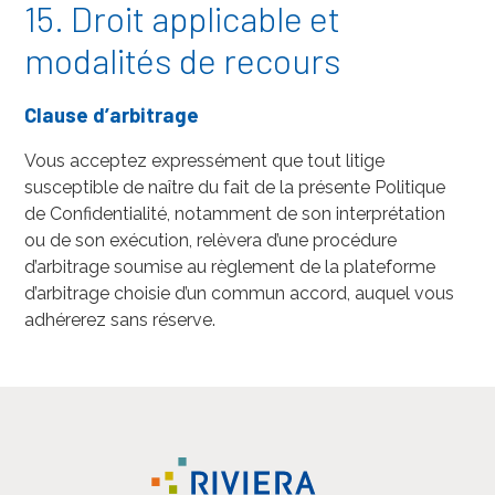
15. Droit applicable et
modalités de recours
Clause d’arbitrage
Vous acceptez expressément que tout litige
susceptible de naître du fait de la présente Politique
de Confidentialité, notamment de son interprétation
ou de son exécution, relèvera d’une procédure
d’arbitrage soumise au règlement de la plateforme
d’arbitrage choisie d’un commun accord, auquel vous
adhérerez sans réserve.