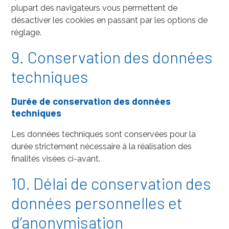
plupart des navigateurs vous permettent de
désactiver les cookies en passant par les options de
réglage.
9. Conservation des données
techniques
Durée de conservation des données
techniques
Les données techniques sont conservées pour la
durée strictement nécessaire à la réalisation des
finalités visées ci-avant.
10. Délai de conservation des
données personnelles et
d’anonymisation