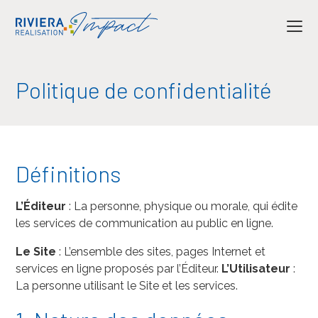
Politique de confidentialité
Définitions
L’Éditeur
: La personne, physique ou morale, qui édite
les services de communication au public en ligne.
Le Site
: L’ensemble des sites, pages Internet et
services en ligne proposés par l’Éditeur.
L’Utilisateur
:
La personne utilisant le Site et les services.