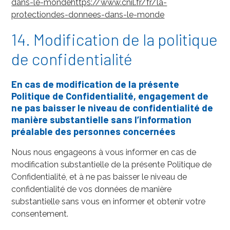
dans-le-mondehttps://www.cnil.fr/fr/la-
protection
des-donnees-dans-le-monde
14. Modification de la politique
de confidentialité
En cas de modification de la présente
Politique de Confidentialité, engagement de
ne pas baisser le niveau de confidentialité de
manière substantielle sans l’information
préalable des personnes concernées
Nous nous engageons à vous informer en cas de
modification substantielle de la présente Politique de
Confidentialité, et à ne pas baisser le niveau de
confidentialité de vos données de manière
substantielle sans vous en informer et obtenir votre
consentement.