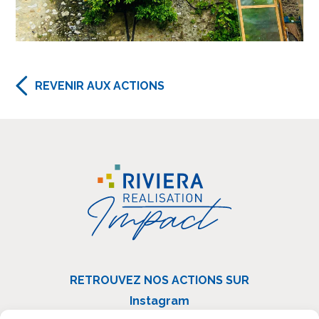
REVENIR AUX ACTIONS
RETROUVEZ NOS ACTIONS SUR
Instagram