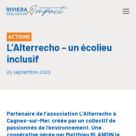
ACTIONS
L’Alterrecho – un écolieu
inclusif
25 septembre 2023
Partenaire de l’association L’Alterrecho à
Cagnes-sur-Mer, créée par un collectif de
passionnés de l’environnement. Une
coopérative gérée par Matthieu BLANDIN le