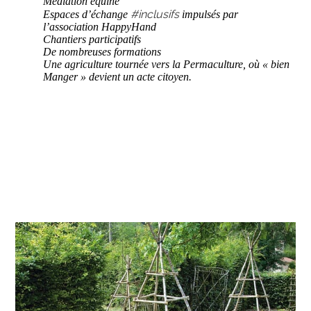
Médiation équine
#inclusifs
Espaces d’échange
impulsés par
l’association HappyHand
Chantiers participatifs
De nombreuses formations
Une agriculture tournée vers la Permaculture, où « bien
Manger » devient un acte citoyen.