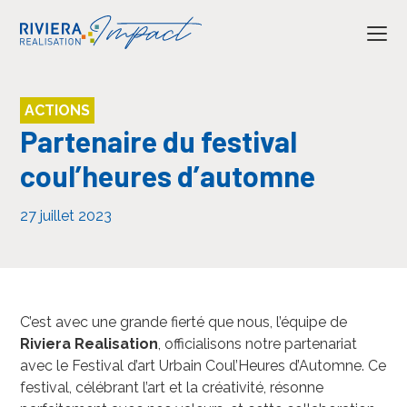
ACTIONS
Partenaire du festival
coul’heures d’automne
27 juillet 2023
C’est avec une grande fierté que nous, l’équipe de
Riviera Realisation
, officialisons notre partenariat
avec le Festival d’art Urbain Coul’Heures d’Automne. Ce
festival, célébrant l’art et la créativité, résonne