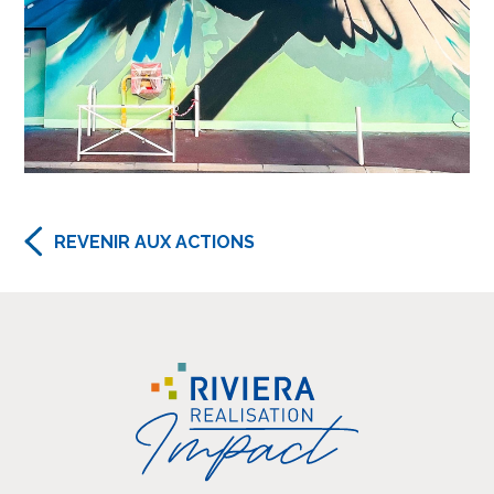
REVENIR AUX ACTIONS