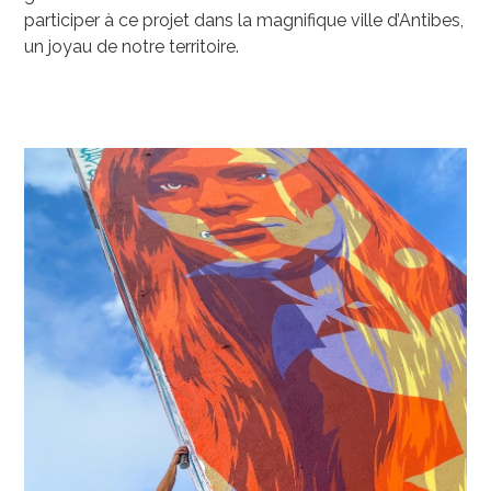
participer à ce projet dans la magnifique ville d’Antibes,
un joyau de notre territoire.